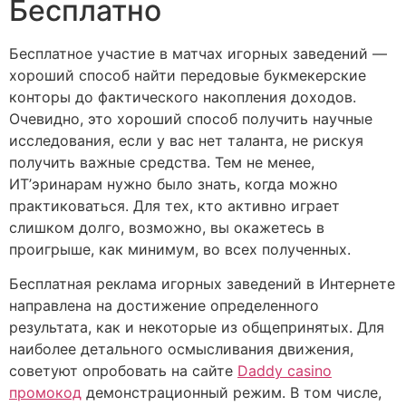
Бесплатно
Бесплатное участие в матчах игорных заведений —
хороший способ найти передовые букмекерские
конторы до фактического накопления доходов.
Очевидно, это хороший способ получить научные
исследования, если у вас нет таланта, не рискуя
получить важные средства. Тем не менее,
ИТ’эринарам нужно было знать, когда можно
практиковаться. Для тех, кто активно играет
слишком долго, возможно, вы окажетесь в
проигрыше, как минимум, во всех полученных.
Бесплатная реклама игорных заведений в Интернете
направлена ​​на достижение определенного
результата, как и некоторые из общепринятых. Для
наиболее детального осмысливания движения,
советуют опробовать на сайте
Daddy casino
промокод
демонстрационный режим. В том числе,