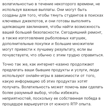
волатильностью в течение некоторого времени, не
используя важные выплаты. Они могут быть
созданы для того, чтобы тянуть студентов в поисках
ключевых джекпотов, и они готовы выполнять
щелкающие заклинания, чтобы найти возможность
вашей большей безопасности. Сегодняшний ремонт,
а также изготовление рыболовных катушек,
дополнительные покупки и большие множители
могут привести к лучшему результату, если вы
почувствуете, что обычно с этим трудно справиться.
Точно так же, как интернет-казино продолжают
предлагать ваши бывшие продукты и услуги, люди
используют онлайн-игры в зависимости от того,
какую информацию об этих продуктах хотят
получать. Волатильность может помочь вам сделать
более разумный выбор, чтобы избежать
неприятностей, поскольку ее собственная победа в
процедуре варьируется от южного RTP опыта.