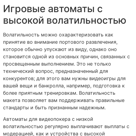
Игровые автоматы с
высокой волатильностью
Волатильность можно охарактеризовать как
принятие во внимание портового развлечения,
которое обычно упускают из виду, однако оно
становится одной из основных причин, связанных с
просвещенным выполнением. Это не только
технический вопрос, предназначенный для
конкурентов; для этого вам нужны видеоигры для
вашей вещи и банкролла, например, подготовка к
более приятным тренировкам. Волатильность
макета позволяет вам поддерживать правильные
стандарты и быть признанным надежным.
Автоматы для видеопокера с низкой
волатильностью регулярно выплачивают выплаты с
модерацией, как и устройства с высокой