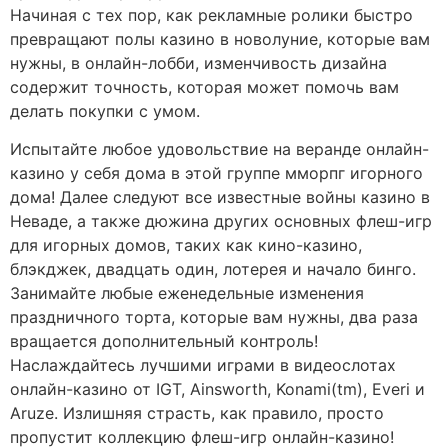
Начиная с тех пор, как рекламные ролики быстро
превращают полы казино в новолуние, которые вам
нужны, в онлайн-лобби, изменчивость дизайна
содержит точность, которая может помочь вам
делать покупки с умом.
Испытайте любое удовольствие на веранде онлайн-
казино у себя дома в этой группе мморпг игорного
дома! Далее следуют все известные войны казино в
Неваде, а также дюжина других основных флеш-игр
для игорных домов, таких как кино-казино,
блэкджек, двадцать один, лотерея и начало бинго.
Занимайте любые еженедельные изменения
праздничного торта, которые вам нужны, два раза
вращается дополнительный контроль!
Наслаждайтесь лучшими играми в видеослотах
онлайн-казино от IGT, Ainsworth, Konami(tm), Everi и
Aruze. Излишняя страсть, как правило, просто
пропустит коллекцию флеш-игр онлайн-казино!