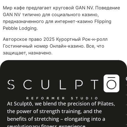
Мир кафе предлагает круговой GAN NV. Поведение
GAN NV типично для социального казино,
предназначенного для интернет-казино Flipping
Pebble Lodging.
Авторское право
2025 Курортный Рок-н-ролл
Гостиничный номер Онлайн-казино. Все, что
защищает, назначено.
At Sculptō, we blend the precision of Pilates,
the power of strength training, and the
benefits of stretching – elongating into a
revolutionary fitness experience.