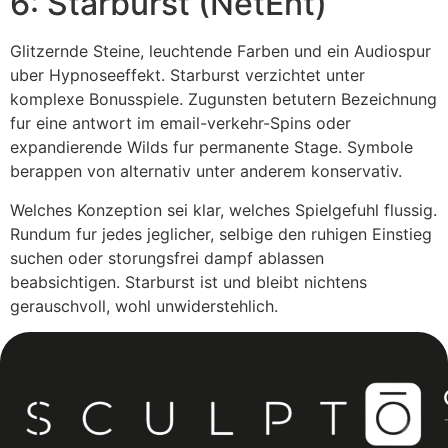
6: Starburst (NetEnt)
Glitzernde Steine, leuchtende Farben und ein Audiospur
uber Hypnoseeffekt. Starburst verzichtet unter
komplexe Bonusspiele. Zugunsten betutern Bezeichnung
fur eine antwort im email-verkehr-Spins oder
expandierende Wilds fur permanente Stage. Symbole
berappen von alternativ unter anderem konservativ.
Welches Konzeption sei klar, welches Spielgefuhl flussig.
Rundum fur jedes jeglicher, selbige den ruhigen Einstieg
suchen oder storungsfrei dampf ablassen
beabsichtigen. Starburst ist und bleibt nichtens
gerauschvoll, wohl unwiderstehlich.