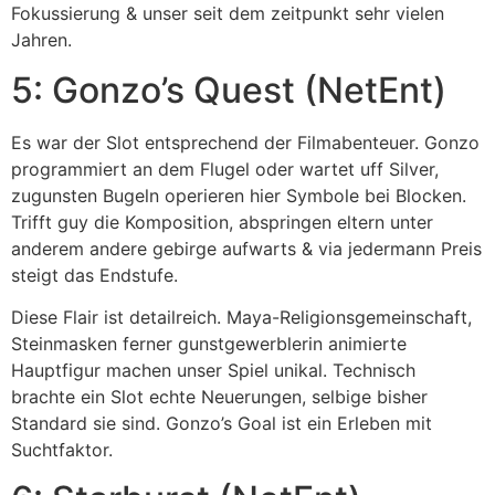
Fokussierung & unser seit dem zeitpunkt sehr vielen
Jahren.
5: Gonzo’s Quest (NetEnt)
Es war der Slot entsprechend der Filmabenteuer. Gonzo
programmiert an dem Flugel oder wartet uff Silver,
zugunsten Bugeln operieren hier Symbole bei Blocken.
Trifft guy die Komposition, abspringen eltern unter
anderem andere gebirge aufwarts & via jedermann Preis
steigt das Endstufe.
Diese Flair ist detailreich. Maya-Religionsgemeinschaft,
Steinmasken ferner gunstgewerblerin animierte
Hauptfigur machen unser Spiel unikal. Technisch
brachte ein Slot echte Neuerungen, selbige bisher
Standard sie sind. Gonzo’s Goal ist ein Erleben mit
Suchtfaktor.