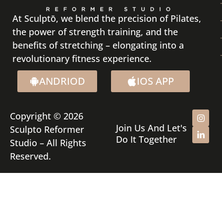
At Sculptō, we blend the precision of Pilates,
the power of strength training, and the
benefits of stretching – elongating into a
revolutionary fitness experience.
ANDRIOD
IOS APP
Copyright © 2026
Join Us And Let's
Sculpto Reformer
Do It Together
Studio – All Rights
Reserved.