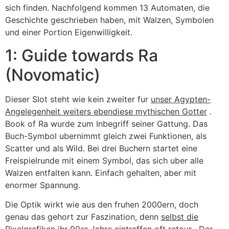
sich finden. Nachfolgend kommen 13 Automaten, die
Geschichte geschrieben haben, mit Walzen, Symbolen
und einer Portion Eigenwilligkeit.
1: Guide towards Ra
(Novomatic)
Dieser Slot steht wie kein zweiter fur
unser Agypten-
Angelegenheit weiters ebendiese mythischen Gotter
.
Book of Ra wurde zum Inbegriff seiner Gattung. Das
Buch-Symbol ubernimmt gleich zwei Funktionen, als
Scatter und als Wild. Bei drei Buchern startet eine
Freispielrunde mit einem Symbol, das sich uber alle
Walzen entfalten kann. Einfach gehalten, aber mit
enormer Spannung.
Die Optik wirkt wie aus den fruhen 2000ern, doch
genau das gehort zur Faszination, denn
selbst die