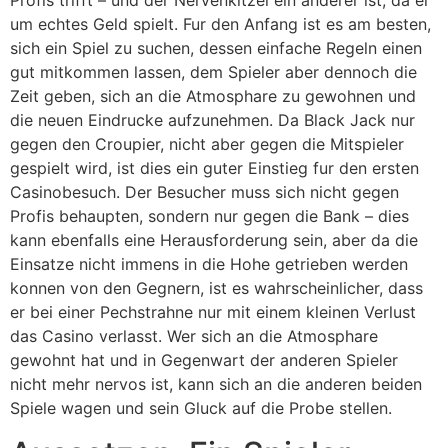
Profis trifft – und der Nervenkitzel ein anderer ist, da er
um echtes Geld spielt. Fur den Anfang ist es am besten,
sich ein Spiel zu suchen, dessen einfache Regeln einen
gut mitkommen lassen, dem Spieler aber dennoch die
Zeit geben, sich an die Atmosphare zu gewohnen und
die neuen Eindrucke aufzunehmen. Da Black Jack nur
gegen den Croupier, nicht aber gegen die Mitspieler
gespielt wird, ist dies ein guter Einstieg fur den ersten
Casinobesuch. Der Besucher muss sich nicht gegen
Profis behaupten, sondern nur gegen die Bank – dies
kann ebenfalls eine Herausforderung sein, aber da die
Einsatze nicht immens in die Hohe getrieben werden
konnen von den Gegnern, ist es wahrscheinlicher, dass
er bei einer Pechstrahne nur mit einem kleinen Verlust
das Casino verlasst. Wer sich an die Atmosphare
gewohnt hat und in Gegenwart der anderen Spieler
nicht mehr nervos ist, kann sich an die anderen beiden
Spiele wagen und sein Gluck auf die Probe stellen.