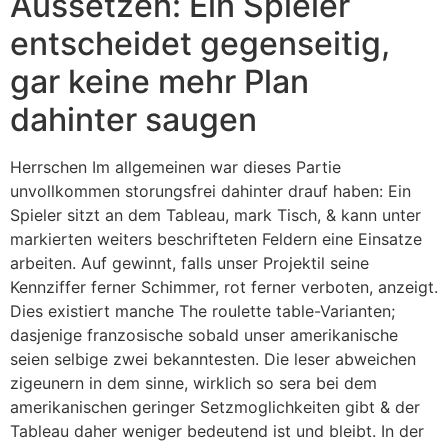
Aussetzen: Ein Spieler
entscheidet gegenseitig,
gar keine mehr Plan
dahinter saugen
Herrschen Im allgemeinen war dieses Partie
unvollkommen storungsfrei dahinter drauf haben: Ein
Spieler sitzt an dem Tableau, mark Tisch, & kann unter
markierten weiters beschrifteten Feldern eine Einsatze
arbeiten. Auf gewinnt, falls unser Projektil seine
Kennziffer ferner Schimmer, rot ferner verboten, anzeigt.
Dies existiert manche The roulette table-Varianten;
dasjenige franzosische sobald unser amerikanische
seien selbige zwei bekanntesten. Die leser abweichen
zigeunern in dem sinne, wirklich so sera bei dem
amerikanischen geringer Setzmoglichkeiten gibt & der
Tableau daher weniger bedeutend ist und bleibt. In der