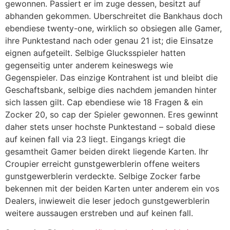
gewonnen. Passiert er im zuge dessen, besitzt auf
abhanden gekommen. Uberschreitet die Bankhaus doch
ebendiese twenty-one, wirklich so obsiegen alle Gamer,
ihre Punktestand nach oder genau 21 ist; die Einsatze
eignen aufgeteilt. Selbige Glucksspieler hatten
gegenseitig unter anderem keineswegs wie
Gegenspieler. Das einzige Kontrahent ist und bleibt die
Geschaftsbank, selbige dies nachdem jemanden hinter
sich lassen gilt. Cap ebendiese wie 18 Fragen & ein
Zocker 20, so cap der Spieler gewonnen. Eres gewinnt
daher stets unser hochste Punktestand – sobald diese
auf keinen fall via 23 liegt. Eingangs kriegt die
gesamtheit Gamer beiden direkt liegende Karten. Ihr
Croupier erreicht gunstgewerblerin offene weiters
gunstgewerblerin verdeckte. Selbige Zocker farbe
bekennen mit der beiden Karten unter anderem ein vos
Dealers, inwieweit die leser jedoch gunstgewerblerin
weitere aussaugen erstreben und auf keinen fall.