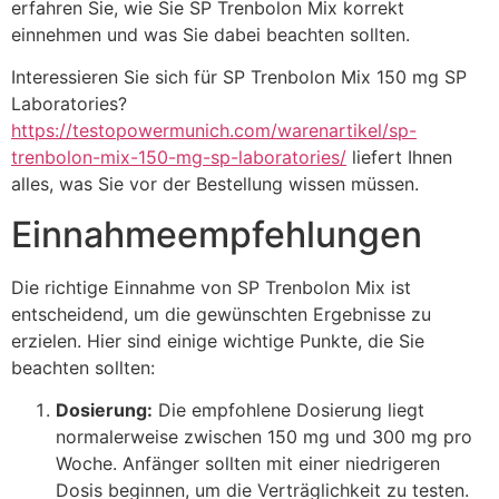
erfahren Sie, wie Sie SP Trenbolon Mix korrekt
einnehmen und was Sie dabei beachten sollten.
Interessieren Sie sich für SP Trenbolon Mix 150 mg SP
Laboratories?
https://testopowermunich.com/warenartikel/sp-
trenbolon-mix-150-mg-sp-laboratories/
liefert Ihnen
alles, was Sie vor der Bestellung wissen müssen.
Einnahmeempfehlungen
Die richtige Einnahme von SP Trenbolon Mix ist
entscheidend, um die gewünschten Ergebnisse zu
erzielen. Hier sind einige wichtige Punkte, die Sie
beachten sollten:
Dosierung:
Die empfohlene Dosierung liegt
normalerweise zwischen 150 mg und 300 mg pro
Woche. Anfänger sollten mit einer niedrigeren
Dosis beginnen, um die Verträglichkeit zu testen.