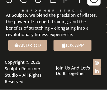
At Sculptō, we blend the precision of Pilates,
the power of strength training, and the
benefits of stretching – elongating into a
revolutionary fitness experience.
ANDRIOD
IOS APP
Copyright © 2026
Join Us And Let's
Sculpto Reformer
Do It Together
Studio – All Rights
Reserved.