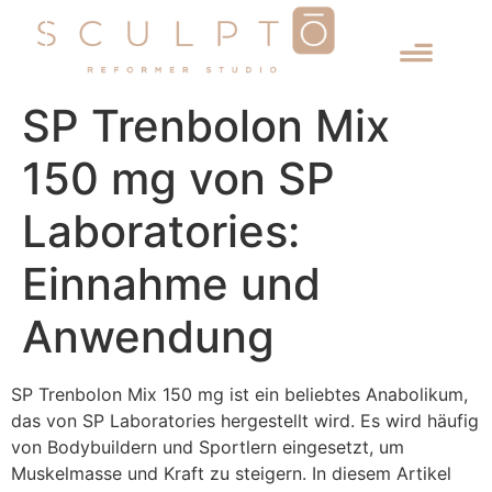
SP Trenbolon Mix
150 mg von SP
Laboratories:
Einnahme und
Anwendung
SP Trenbolon Mix 150 mg ist ein beliebtes Anabolikum,
das von SP Laboratories hergestellt wird. Es wird häufig
von Bodybuildern und Sportlern eingesetzt, um
Muskelmasse und Kraft zu steigern. In diesem Artikel