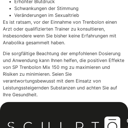
Erhöhter Blutdruck
Schwankungen der Stimmung
Veränderungen im Sexualtrieb
Es ist ratsam, vor der Einnahme von Trenbolon einen
Arzt oder qualifizierten Trainer zu konsultieren,
insbesondere wenn Sie bisher keine Erfahrungen mit
Anabolika gesammelt haben.
Die sorgfältige Beachtung der empfohlenen Dosierung
und Anwendung kann Ihnen helfen, die positiven Effekte
von SP Trenbolon Mix 150 mg zu maximieren und
Risiken zu minimieren. Seien Sie
verantwortungsbewusst mit dem Einsatz von
Leistungssteigernden Substanzen und achten Sie auf
Ihre Gesundheit.