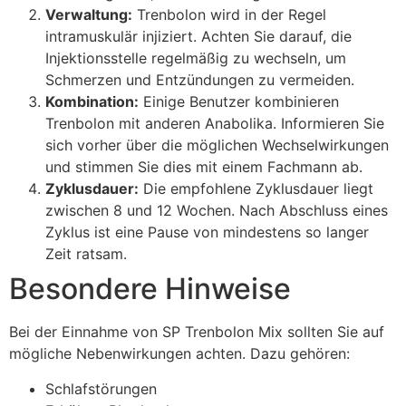
Verwaltung:
Trenbolon wird in der Regel
intramuskulär injiziert. Achten Sie darauf, die
Injektionsstelle regelmäßig zu wechseln, um
Schmerzen und Entzündungen zu vermeiden.
Kombination:
Einige Benutzer kombinieren
Trenbolon mit anderen Anabolika. Informieren Sie
sich vorher über die möglichen Wechselwirkungen
und stimmen Sie dies mit einem Fachmann ab.
Zyklusdauer:
Die empfohlene Zyklusdauer liegt
zwischen 8 und 12 Wochen. Nach Abschluss eines
Zyklus ist eine Pause von mindestens so langer
Zeit ratsam.
Besondere Hinweise
Bei der Einnahme von SP Trenbolon Mix sollten Sie auf
mögliche Nebenwirkungen achten. Dazu gehören:
Schlafstörungen