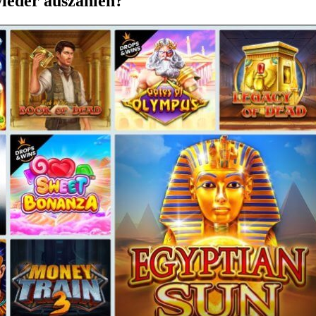
ieder auszahlen?