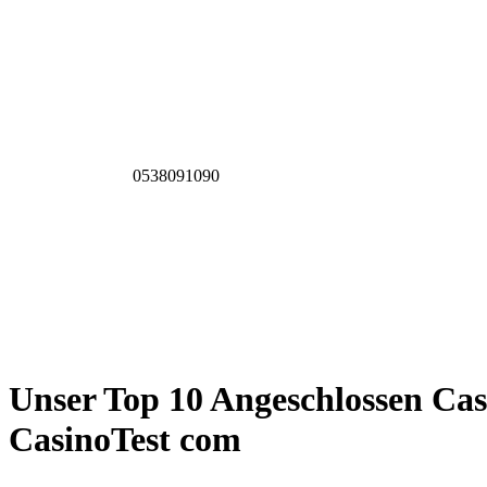
0538091090
Unser Top 10 Angeschlossen Casi
CasinoTest com