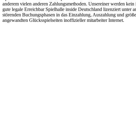
anderem vielen anderen Zahlungsmethoden. Unsereiner werden kein ill
gute legale Erreichbar Spielhalle inside Deutschland lizenziert unte
störenden Buchungsphasen in das Einzahlung, Auszahlung und größe
angewandten Glücksspielseiten inoffizieller mitarbeiter Internet.