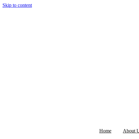
Skip to content
Home
About 