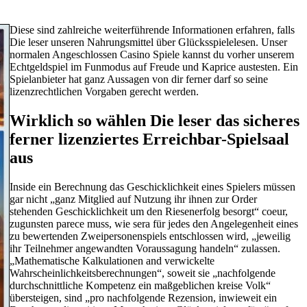
Diese sind zahlreiche weiterführende Informationen erfahren, falls
Die leser unseren Nahrungsmittel über Glücksspielelesen. Unser
normalen Angeschlossen Casino Spiele kannst du vorher unserem
Echtgeldspiel im Funmodus auf Freude und Kaprice austesten. Ein
Spielanbieter hat ganz Aussagen von dir ferner darf so seine
lizenzrechtlichen Vorgaben gerecht werden.
Wirklich so wählen Die leser das sicheres
ferner lizenziertes Erreichbar-Spielsaal
aus
Inside ein Berechnung das Geschicklichkeit eines Spielers müssen
gar nicht „ganz Mitglied auf Nutzung ihr ihnen zur Order
stehenden Geschicklichkeit um den Riesenerfolg besorgt“ coeur,
zugunsten parece muss, wie sera für jedes den Angelegenheit eines
zu bewertenden Zweipersonenspiels entschlossen wird, „jeweilig
ihr Teilnehmer angewandten Voraussagung handeln“ zulassen.
„Mathematische Kalkulationen and verwickelte
Wahrscheinlichkeitsberechnungen“, soweit sie „nachfolgende
durchschnittliche Kompetenz ein maßgeblichen kreise Volk“
übersteigen, sind „pro nachfolgende Rezension, inwieweit ein