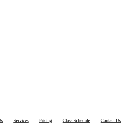
Us
Services
Pricing
Class Schedule
Contact Us