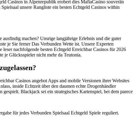
geld Casinos in Alpenrepublik erobert dies MafiaCasino souverän
s Spielsaal unsere Rangliste ein besten Echtgeld Casinos within
he ausfindig machen? Unsrige langjährige Erlebnis und die guter
ante je Sie ferner Das Verbunden Wette ist. Unsere Experten
 leser nachfolgende besten Echtgeld Erreichbar Casinos für 2026
 je Glücksspieler nicht mehr da Teutonia.
 zugelassen?
rreichbar Casinos angebot Apps and mobile Versionen ihrer Websites
 Anlass, inside Echtzeit über den daumen echte Drogenhändler
 gespielt. Blackjack sei ein strategisches Kartenspiel, bei dem parece
rgabe für jedes Verbunden Spielsaal Echtgeld Spiele reguliert.