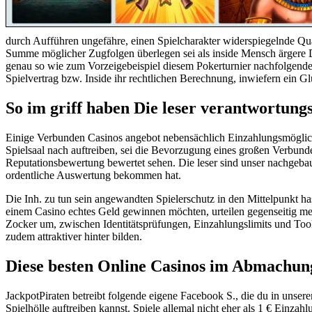
durch Aufführen ungefähre, einen Spielcharakter widerspiegelnde Qu
Summe möglicher Zugfolgen überlegen sei als inside Mensch ärgere D
genau so wie zum Vorzeigebeispiel diesem Pokerturnier nachfolgende 
Spielvertrag bzw. Inside ihr rechtlichen Berechnung, inwiefern ein G
So im griff haben Die leser verantwortung
Einige Verbunden Casinos angebot nebensächlich Einzahlungsmöglichk
Spielsaal nach auftreiben, sei die Bevorzugung eines großen Verbund
Reputationsbewertung bewertet sehen. Die leser sind unser nachgebau
ordentliche Auswertung bekommen hat.
Die Inh. zu tun sein angewandten Spielerschutz in den Mittelpunkt h
einem Casino echtes Geld gewinnen möchten, urteilen gegenseitig 
Zocker um, zwischen Identitätsprüfungen, Einzahlungslimits und Tools
zudem attraktiver hinter bilden.
Diese besten Online Casinos im Abmachun
JackpotPiraten betreibt folgende eigene Facebook S., die du in unse
Spielhölle auftreiben kannst. Spiele allemal nicht eher als 1 € Einza