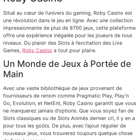
Situé au cœur de l’univers du gaming, Roby Casino est
une révolution dans le jeu en ligne. Avec une collection
impressionnante de plus de 8700 jeux, cette plateforme
offre une expérience inégalée pour les joueurs de tous
niveaux. Du plaisir des Slots à l’excitation des Live
Games,
Roby Casino
a tout pour plaire.
Un Monde de Jeux à Portée de
Main
Avec une vaste bibliothèque de jeux provenant de
fournisseurs de renom comme Pragmatic Play, Play’n
Go, Evolution, et NetEnt, Roby Casino garantit que vous
ne manquerez jamais d’options. Que vous soyez fan de
Slots classiques ou de Slots Animés dernier cri, il y en a
pour tous les goûts. De plus, avec l’ajout régulier de
nouveaux jeux, vous trouverez toujours quelque chose