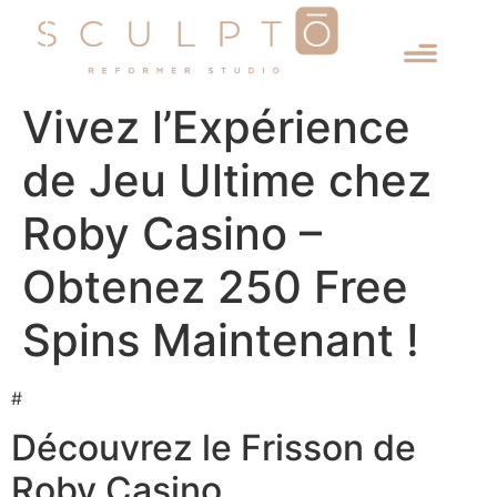
Vivez l’Expérience
de Jeu Ultime chez
Roby Casino –
Obtenez 250 Free
Spins Maintenant !
#
Découvrez le Frisson de
Roby Casino