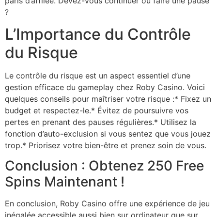
paris d’affilée. Devez-vous continuer ou faire une pause
?
L’Importance du Contrôle
du Risque
Le contrôle du risque est un aspect essentiel d’une
gestion efficace du gameplay chez Roby Casino. Voici
quelques conseils pour maîtriser votre risque :* Fixez un
budget et respectez-le.* Évitez de poursuivre vos
pertes en prenant des pauses régulières.* Utilisez la
fonction d’auto-exclusion si vous sentez que vous jouez
trop.* Priorisez votre bien-être et prenez soin de vous.
Conclusion : Obtenez 250 Free
Spins Maintenant !
En conclusion, Roby Casino offre une expérience de jeu
inégalée accessible aussi bien sur ordinateur que sur