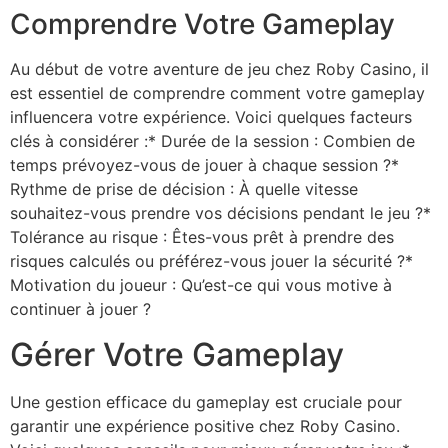
Comprendre Votre Gameplay
Au début de votre aventure de jeu chez Roby Casino, il
est essentiel de comprendre comment votre gameplay
influencera votre expérience. Voici quelques facteurs
clés à considérer :* Durée de la session : Combien de
temps prévoyez-vous de jouer à chaque session ?*
Rythme de prise de décision : À quelle vitesse
souhaitez-vous prendre vos décisions pendant le jeu ?*
Tolérance au risque : Êtes-vous prêt à prendre des
risques calculés ou préférez-vous jouer la sécurité ?*
Motivation du joueur : Qu’est-ce qui vous motive à
continuer à jouer ?
Gérer Votre Gameplay
Une gestion efficace du gameplay est cruciale pour
garantir une expérience positive chez Roby Casino.