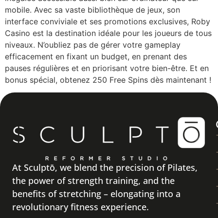
mobile. Avec sa vaste bibliothèque de jeux, son
interface conviviale et ses promotions exclusives, Roby
Casino est la destination idéale pour les joueurs de tous
niveaux. N’oubliez pas de gérer votre gameplay
efficacement en fixant un budget, en prenant des
pauses régulières et en priorisant votre bien-être. Et en
bonus spécial, obtenez 250 Free Spins dès maintenant !
At Sculptō, we blend the precision of Pilates,
the power of strength training, and the
benefits of stretching – elongating into a
revolutionary fitness experience.